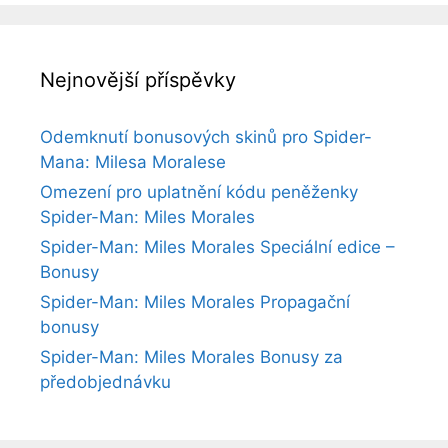
Nejnovější příspěvky
Odemknutí bonusových skinů pro Spider-
Mana: Milesa Moralese
Omezení pro uplatnění kódu peněženky
Spider-Man: Miles Morales
Spider-Man: Miles Morales Speciální edice –
Bonusy
Spider-Man: Miles Morales Propagační
bonusy
Spider-Man: Miles Morales Bonusy za
předobjednávku