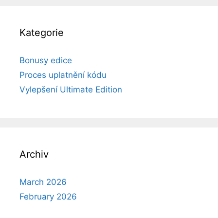
Kategorie
Bonusy edice
Proces uplatnění kódu
Vylepšení Ultimate Edition
Archiv
March 2026
February 2026