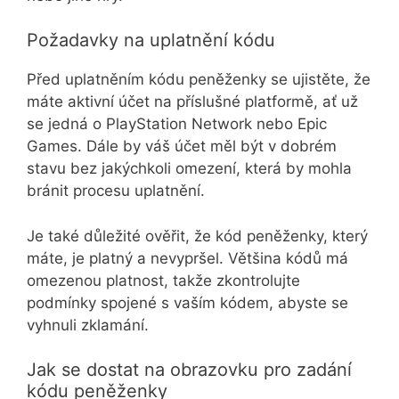
Požadavky na uplatnění kódu
Před uplatněním kódu peněženky se ujistěte, že
máte aktivní účet na příslušné platformě, ať už
se jedná o PlayStation Network nebo Epic
Games. Dále by váš účet měl být v dobrém
stavu bez jakýchkoli omezení, která by mohla
bránit procesu uplatnění.
Je také důležité ověřit, že kód peněženky, který
máte, je platný a nevypršel. Většina kódů má
omezenou platnost, takže zkontrolujte
podmínky spojené s vaším kódem, abyste se
vyhnuli zklamání.
Jak se dostat na obrazovku pro zadání
kódu peněženky