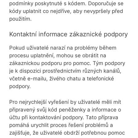
podmínky poskytnuté s kódem. Doporučuje se
kódy uplatnit co nejdříve, aby nevypršely před
použitím.
Kontaktní informace zákaznické podpory
Pokud uživatelé narazí na problémy během
procesu uplatnění, mohou se obrátit na
zákaznickou podporu pro pomoc. Tým podpory
je k dispozici prostřednictvím různých kanálů,
včetně e-mailu, živého chatu a telefonické
podpory.
Pro nejrychlejší vyřešení by uživatelé měli mít
připravený svůj kód peněženky a informace o
účtu při kontaktování podpory. Tato příprava
pomáhá urychlit proces řešení problémů a
zajišťuje, že uživatelé obdrží potřebnou pomoc