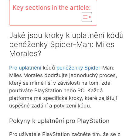
Key sections in the article:
Jaké jsou kroky k uplatnění kódů
peněženky Spider-Man: Miles
Morales?
Pro uplatnění
kódů
peněženky Spider
-Man:
Miles Morales dodržujte jednoduchý proces,
který se mírně liší v závislosti na tom, zda
používáte PlayStation nebo PC. Každá
platforma má specifické kroky, které zajišťují
úspěšné zadání a potvrzení kódu.
Pokyny k uplatnění pro PlayStation
Pro uživatele PlayStation začněte tím, že se z