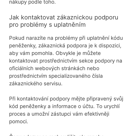
nákupy podle toho.
Jak kontaktovat zákaznickou podporu
pro problémy s uplatněním
Pokud narazíte na problémy při uplatnění kódu
peněženky, zákaznická podpora je k dispozici,
aby vám pomohla. Obvykle je můžete
kontaktovat prostřednictvím sekce podpory na
oficiálních webových stránkách nebo
prostřednictvím specializovaného čísla
zákaznického servisu.
Při kontaktování podpory mějte připravený svůj
kód peněženky a informace o účtu. To urychlí
proces a umožní zástupci vám efektivněji
pomoci.