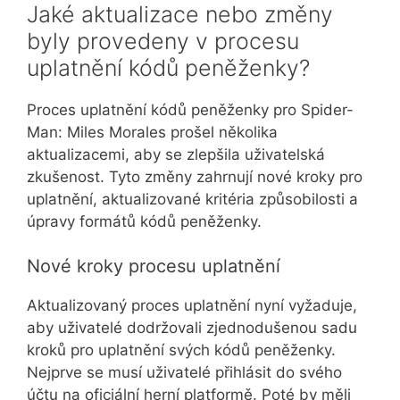
Jaké aktualizace nebo změny
byly provedeny v procesu
uplatnění kódů peněženky?
Proces uplatnění kódů peněženky pro Spider-
Man: Miles Morales prošel několika
aktualizacemi, aby se zlepšila uživatelská
zkušenost. Tyto změny zahrnují nové kroky pro
uplatnění, aktualizované kritéria způsobilosti a
úpravy formátů kódů peněženky.
Nové kroky procesu uplatnění
Aktualizovaný proces uplatnění nyní vyžaduje,
aby uživatelé dodržovali zjednodušenou sadu
kroků pro uplatnění svých kódů peněženky.
Nejprve se musí uživatelé přihlásit do svého
účtu na oficiální herní platformě. Poté by měli