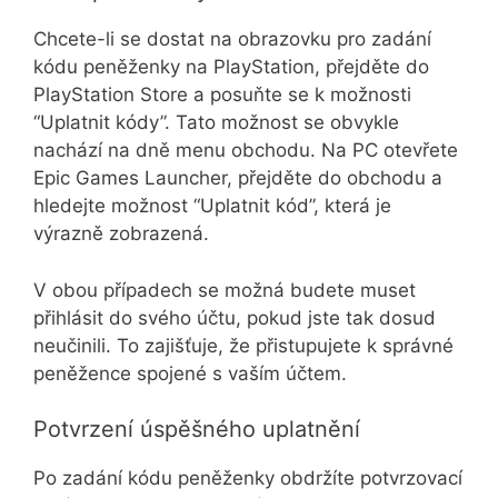
Chcete-li se dostat na obrazovku pro zadání
kódu peněženky na PlayStation, přejděte do
PlayStation Store a posuňte se k možnosti
“Uplatnit kódy”. Tato možnost se obvykle
nachází na dně menu obchodu. Na PC otevřete
Epic Games Launcher, přejděte do obchodu a
hledejte možnost “Uplatnit kód”, která je
výrazně zobrazená.
V obou případech se možná budete muset
přihlásit do svého účtu, pokud jste tak dosud
neučinili. To zajišťuje, že přistupujete k správné
peněžence spojené s vaším účtem.
Potvrzení úspěšného uplatnění
Po zadání kódu peněženky obdržíte potvrzovací