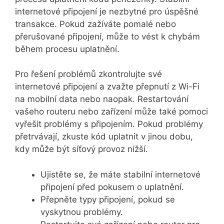
internetové připojení je nezbytné pro úspěšné
transakce. Pokud zažíváte pomalé nebo
přerušované připojení, může to vést k chybám
během procesu uplatnění.
Pro řešení problémů zkontrolujte své
internetové připojení a zvažte přepnutí z Wi-Fi
na mobilní data nebo naopak. Restartování
vašeho routeru nebo zařízení může také pomoci
vyřešit problémy s připojením. Pokud problémy
přetrvávají, zkuste kód uplatnit v jinou dobu,
kdy může být síťový provoz nižší.
Ujistěte se, že máte stabilní internetové
připojení před pokusem o uplatnění.
Přepněte typy připojení, pokud se
vyskytnou problémy.