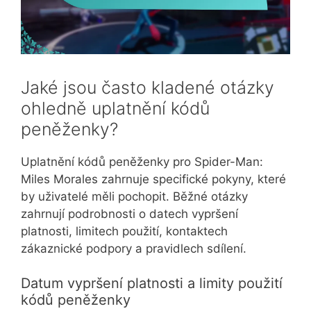
Jaké jsou často kladené otázky
ohledně uplatnění kódů
peněženky?
Uplatnění kódů peněženky pro Spider-Man:
Miles Morales zahrnuje specifické pokyny, které
by uživatelé měli pochopit. Běžné otázky
zahrnují podrobnosti o datech vypršení
platnosti, limitech použití, kontaktech
zákaznické podpory a pravidlech sdílení.
Datum vypršení platnosti a limity použití
kódů peněženky