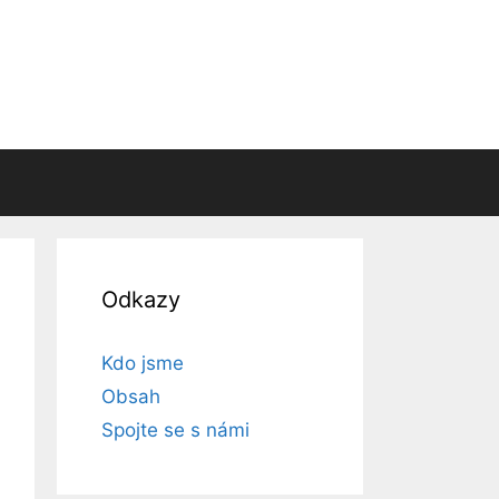
Odkazy
Kdo jsme
Obsah
Spojte se s námi