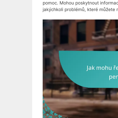
pomoc. Mohou poskytnout informace 
jakýchkoli problémů, které můžete 