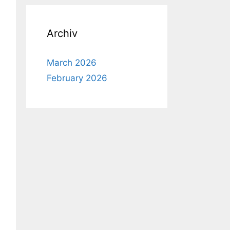
Archiv
March 2026
February 2026