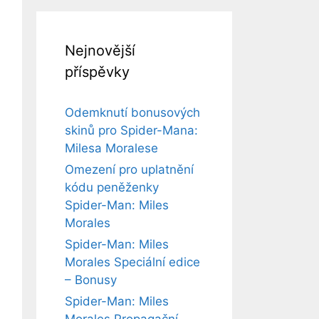
Nejnovější
příspěvky
Odemknutí bonusových
skinů pro Spider-Mana:
Milesa Moralese
Omezení pro uplatnění
kódu peněženky
Spider-Man: Miles
Morales
Spider-Man: Miles
Morales Speciální edice
– Bonusy
Spider-Man: Miles