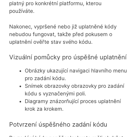
platný pro konkrétní platformu, kterou
používáte.
Nakonec, vypršené nebo již uplatněné kódy
nebudou fungovat, takže před pokusem o
uplatnění ověřte stav svého kódu.
Vizuální pomůcky pro úspěšné uplatnění
Obrázky ukazující navigaci hlavního menu
pro zadání kódu.
Snímek obrazovky obrazovky pro zadání
kódu s vyznačenými poli.
Diagramy znázorňující proces uplatnění
krok za krokem.
Potvrzení úspěšného zadání kódu