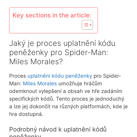
Key sections in the article:
Jaký je proces uplatnění kódu
peněženky pro Spider-Man:
Miles Morales?
Proces
uplatnění kódu peněženky
pro Spider-
Man:
Miles Morales
umožňuje hráčům
odemknout vylepšení a obsah ve hře zadáním
specifických kódů. Tento proces je jednoduchý
a lze jej dokončit na různých platformách, kde je
hra dostupná.
Podrobný návod k uplatnění kódů
peněženky