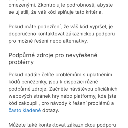
omezenými. Zkontrolujte podrobnosti, abyste
se ujistili, že váš kód splňuje tato kritéria.
Pokud máte podezření, že váš kód vypršel, je
doporučeno kontaktovat zákaznickou podporu
pro možné řešení nebo alternativy.
Podpůrné zdroje pro nevyřešené
problémy
Pokud nadále čelíte problémům s uplatněním
kódů peněženky, jsou k dispozici různé
podpůrné zdroje. Začněte návštěvou oficiálních
webových stránek hry nebo platformy, kde jste
kód zakoupili, pro návody k řešení problémů a
často kladené
dotazy.
Můžete také kontaktovat zákaznickou podporu