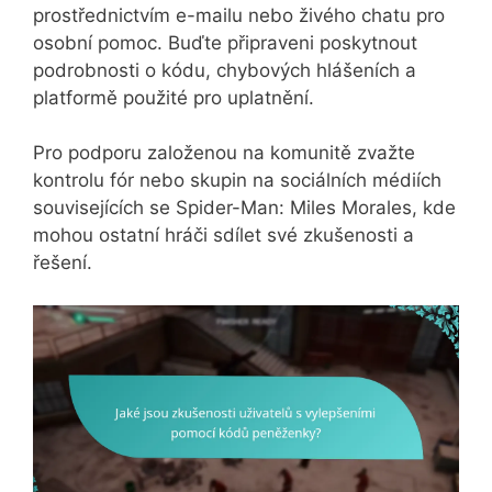
prostřednictvím e-mailu nebo živého chatu pro
osobní pomoc. Buďte připraveni poskytnout
podrobnosti o kódu, chybových hlášeních a
platformě použité pro uplatnění.
Pro podporu založenou na komunitě zvažte
kontrolu fór nebo skupin na sociálních médiích
souvisejících se Spider-Man: Miles Morales, kde
mohou ostatní hráči sdílet své zkušenosti a
řešení.