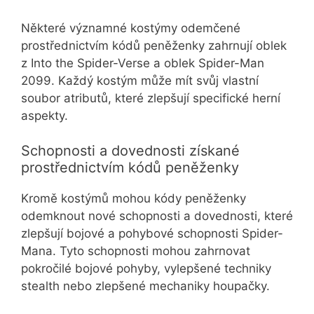
Některé významné kostýmy odemčené
prostřednictvím kódů peněženky zahrnují oblek
z Into the Spider-Verse a oblek Spider-Man
2099. Každý kostým může mít svůj vlastní
soubor atributů, které zlepšují specifické herní
aspekty.
Schopnosti a dovednosti získané
prostřednictvím kódů peněženky
Kromě kostýmů mohou kódy peněženky
odemknout nové schopnosti a dovednosti, které
zlepšují bojové a pohybové schopnosti Spider-
Mana. Tyto schopnosti mohou zahrnovat
pokročilé bojové pohyby, vylepšené techniky
stealth nebo zlepšené mechaniky houpačky.