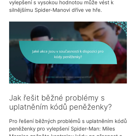
vylepšení s vysokou hodnotou může vést k
silnějšímu Spider-Manovi dříve ve hře.
Jak řešit běžné problémy s
uplatněním kódů peněženky?
Pro řešení běžných problémů s uplatněním kódů
peněženky pro vylepšení Spider-Man: Miles