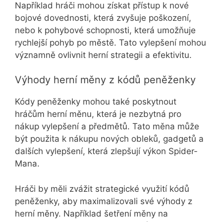
Například hráči mohou získat přístup k nové
bojové dovednosti, která zvyšuje poškození,
nebo k pohybové schopnosti, která umožňuje
rychlejší pohyb po městě. Tato vylepšení mohou
významně ovlivnit herní strategii a efektivitu.
Výhody herní měny z kódů peněženky
Kódy peněženky mohou také poskytnout
hráčům herní měnu, která je nezbytná pro
nákup vylepšení a předmětů. Tato měna může
být použita k nákupu nových obleků, gadgetů a
dalších vylepšení, která zlepšují výkon Spider-
Mana.
Hráči by měli zvážit strategické využití kódů
peněženky, aby maximalizovali své výhody z
herní měny. Například šetření měny na