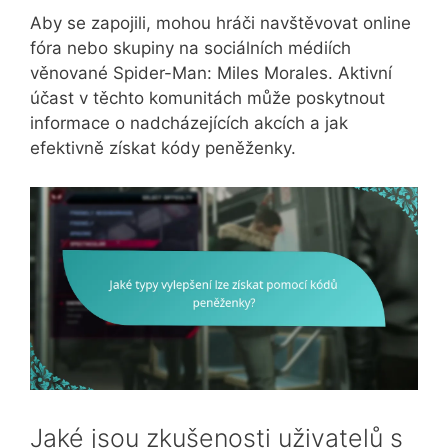
Aby se zapojili, mohou hráči navštěvovat online
fóra nebo skupiny na sociálních médiích
věnované Spider-Man: Miles Morales. Aktivní
účast v těchto komunitách může poskytnout
informace o nadcházejících akcích a jak
efektivně získat kódy peněženky.
Jaké jsou zkušenosti uživatelů s