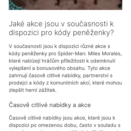
Jaké akce jsou v současnosti k
dispozici pro kódy peněženky?
V současnosti jsou k dispozici různé akce s
kódy peněženky pro Spider-Man: Miles Morales,
které nabízejí hráčům příležitosti k odemknutí
vylepšení a bonusového obsahu. Tyto akce
zahrnují časově citlivé nabídky, partnerství s
prodejci a kódy z komunitních akcí, které mohou
zlepšit herní zážitek.
Časově citlivé nabídky a akce
Časově citlivé nabídky jsou akce, které jsou k
dispozici po omezenou dobu, často v souladu s