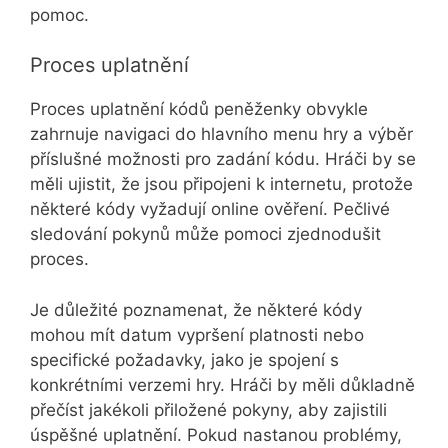
pomoc.
Proces uplatnění
Proces uplatnění kódů peněženky obvykle
zahrnuje navigaci do hlavního menu hry a výběr
příslušné možnosti pro zadání kódu. Hráči by se
měli ujistit, že jsou připojeni k internetu, protože
některé kódy vyžadují online ověření. Pečlivé
sledování pokynů může pomoci zjednodušit
proces.
Je důležité poznamenat, že některé kódy
mohou mít datum vypršení platnosti nebo
specifické požadavky, jako je spojení s
konkrétními verzemi hry. Hráči by měli důkladně
přečíst jakékoli přiložené pokyny, aby zajistili
úspěšné uplatnění. Pokud nastanou problémy,