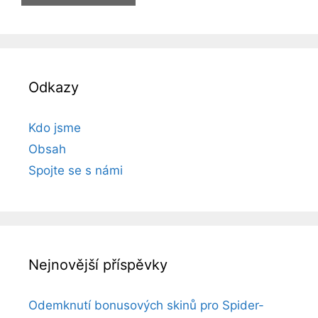
Odkazy
Kdo jsme
Obsah
Spojte se s námi
Nejnovější příspěvky
Odemknutí bonusových skinů pro Spider-