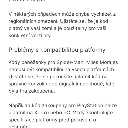
V některých případech může chyba vycházet z
regionálních omezení. Ujistěte se, že je kód
platný ve vaší zemi a je použitelný pro vaši
konkrétní verzi hry.
Problémy s kompatibilitou platformy
Kódy peněženky pro Spider-Man: Miles Morales
nemusí být kompatibilní na všech platformách.
Ujistěte se, že se pokoušíte uplatnit kód na
správné konzoli nebo digitálním obchodě, kde
byla hra zakoupena.
Například kód zakoupený pro PlayStation nelze
uplatnit na Xboxu nebo PC. Vždy zkontrolujte
specifikace platformy před pokusem o
uplatnění.