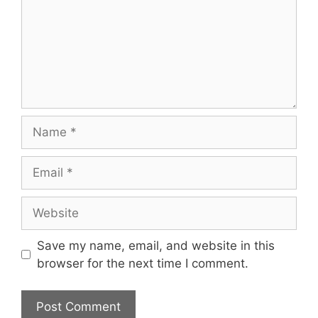
Name
Email
Website
Save my name, email, and website in this
browser for the next time I comment.